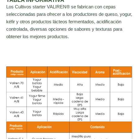
Los Cultivos starter VALIREN® se fabrican con cepas
seleccionadas para ofrecer a los productores de queso, yogur,
kéfir y otros productos lácteos fermentados, acidificación
controlada, diversas opciones de sabores y texturas para
obtener los mejores productos.