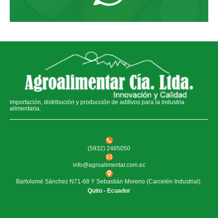
importación, distribución y producción de aditivos para la industria
alimentaria.
(5932) 2485050
info@agroalimentar.com.ec
Bartolomé Sánchez N71-68 Y Sebastián Moreno (Carcelén Industrial).
Quito - Ecuador