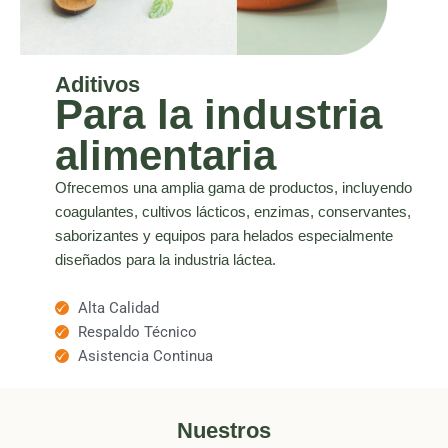
Aditivos
Para la industria
alimentaria
Ofrecemos una amplia gama de productos, incluyendo
coagulantes, cultivos lácticos, enzimas, conservantes,
saborizantes y equipos para helados especialmente
diseñados para la industria láctea.
Alta Calidad
Respaldo Técnico
Asistencia Continua
Nuestros