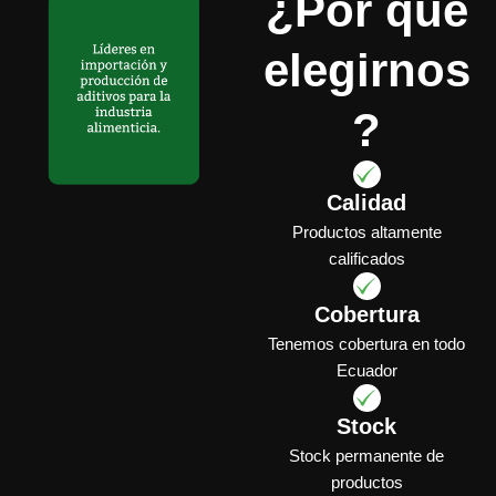
¿Por qué
elegirnos
?
Calidad
Productos altamente
calificados
Cobertura
Tenemos cobertura en todo
Ecuador
Stock
Stock permanente de
productos