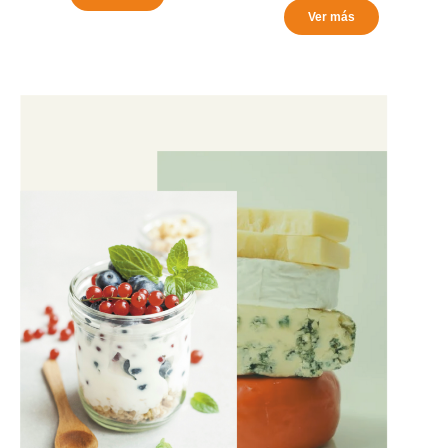
Ver más