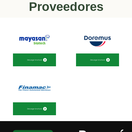
Proveedores